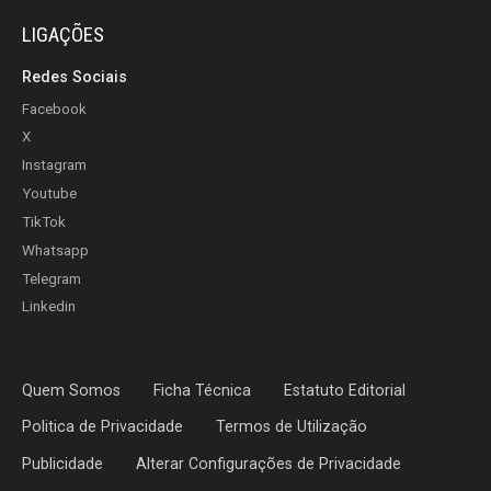
LIGAÇÕES
Redes Sociais
Facebook
X
Instagram
Youtube
TikTok
Whatsapp
Telegram
Linkedin
Quem Somos
Ficha Técnica
Estatuto Editorial
Politica de Privacidade
Termos de Utilização
Publicidade
Alterar Configurações de Privacidade