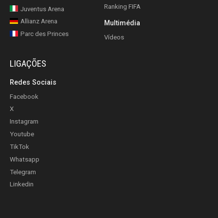
Ranking FIFA
Juventus Arena
Allianz Arena
Multimédia
Parc des Princes
Vídeos
LIGAÇÕES
Redes Sociais
Facebook
X
Instagram
Youtube
TikTok
Whatsapp
Telegram
Linkedin