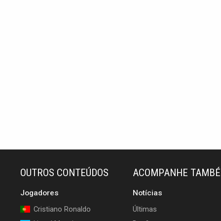
OUTROS CONTEÚDOS
ACOMPANHE TAMB
Jogadores
Notícias
Cristiano Ronaldo
Últimas