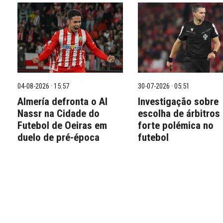
04-08-2026 · 15:57
30-07-2026 · 05:51
Almería defronta o Al
Investigação sobre
Nassr na Cidade do
escolha de árbitros
Futebol de Oeiras em
forte polémica no
duelo de pré-época
futebol