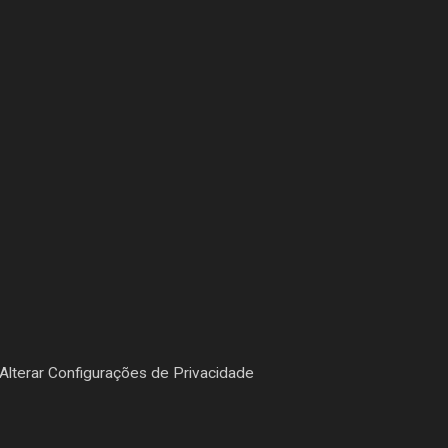
Alterar Configurações de Privacidade