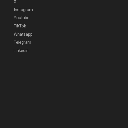
X
Instagram
Youtube
TikTok
Whatsapp
Telegram
Linkedin