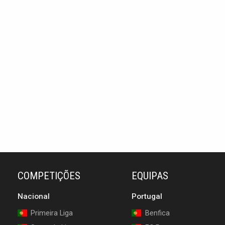
COMPETIÇÕES
EQUIPAS
Nacional
Portugal
Primeira Liga
Benfica