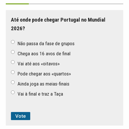
Até onde pode chegar Portugal no Mundial
2026?
Não passa da fase de grupos
Chega aos 16 avos de final
Vai até aos «oitavos»
Pode chegar aos «quartos»
Ainda joga as meias-finais
Vai à final e traz a Taça