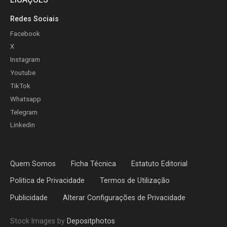
Redes Sociais
Facebook
X
Instagram
Youtube
TikTok
Whatsapp
Telegram
Linkedin
Quem Somos
Ficha Técnica
Estatuto Editorial
Politica de Privacidade
Termos de Utilização
Publicidade
Alterar Configurações de Privacidade
Stock Images by
Depositphotos