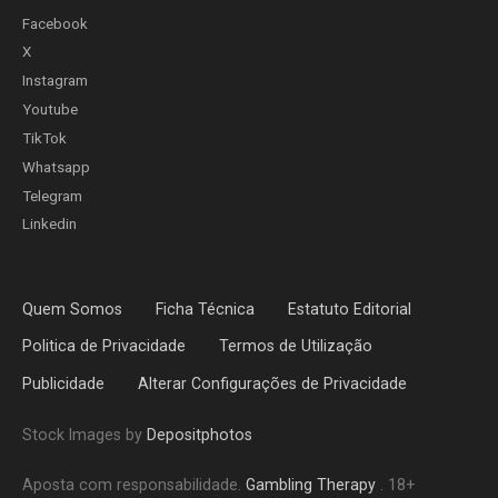
Facebook
X
Instagram
Youtube
TikTok
Whatsapp
Telegram
Linkedin
Quem Somos
Ficha Técnica
Estatuto Editorial
Politica de Privacidade
Termos de Utilização
Publicidade
Alterar Configurações de Privacidade
Stock Images by
Depositphotos
Aposta com responsabilidade.
Gambling Therapy
. 18+