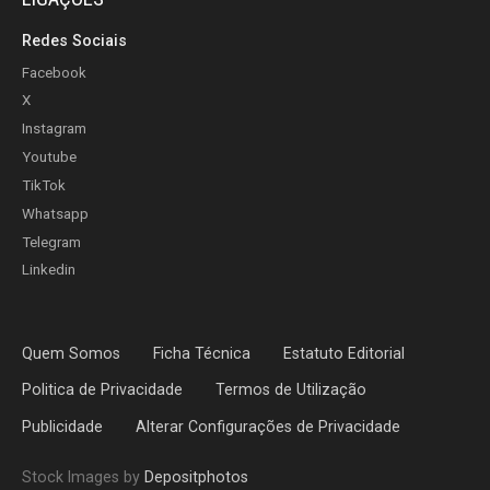
Redes Sociais
Facebook
X
Instagram
Youtube
TikTok
Whatsapp
Telegram
Linkedin
Quem Somos
Ficha Técnica
Estatuto Editorial
Politica de Privacidade
Termos de Utilização
Publicidade
Alterar Configurações de Privacidade
Stock Images by
Depositphotos