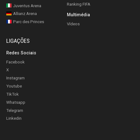
Ranking FIFA
Juventus Arena
Allianz Arena
Multimédia
Parc des Princes
Vídeos
LIGAÇÕES
Redes Sociais
Facebook
X
Instagram
Youtube
TikTok
Whatsapp
Telegram
Linkedin