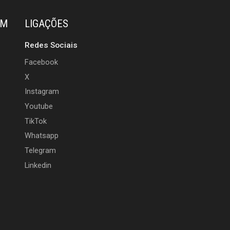
ÉM
LIGAÇÕES
Redes Sociais
Facebook
X
Instagram
Youtube
TikTok
Whatsapp
Telegram
Linkedin