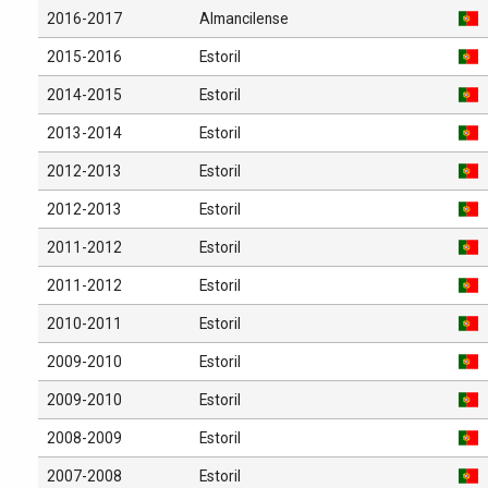
2016-2017
Almancilense
2015-2016
Estoril
2014-2015
Estoril
2013-2014
Estoril
2012-2013
Estoril
2012-2013
Estoril
2011-2012
Estoril
2011-2012
Estoril
2010-2011
Estoril
2009-2010
Estoril
2009-2010
Estoril
2008-2009
Estoril
2007-2008
Estoril