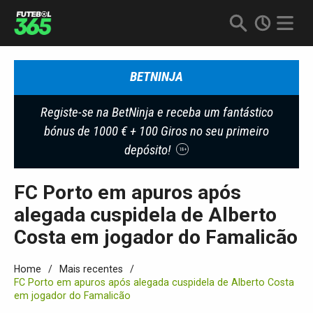
BETNINJA
Registe-se na BetNinja e receba um fantástico
bónus de 1000 € + 100 Giros no seu primeiro
depósito!
18+
FC Porto em apuros após
alegada cuspidela de Alberto
Costa em jogador do Famalicão
Home
Mais recentes
FC Porto em apuros após alegada cuspidela de Alberto Costa
em jogador do Famalicão