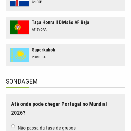
CHIPRE
Taça Honra II Divisão AF Beja
AF ÉVORA
Superkubok
PORTUGAL
SONDAGEM
Até onde pode chegar Portugal no Mundial
2026?
Não passa da fase de grupos