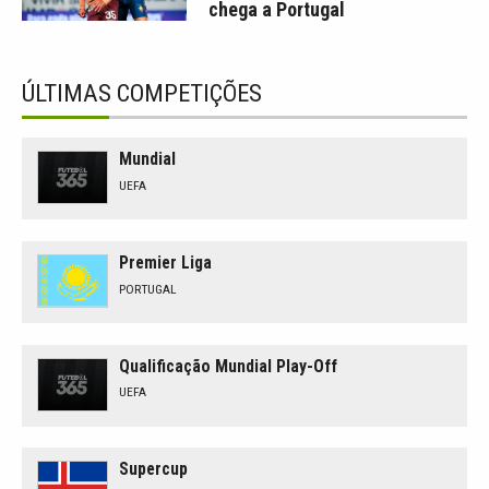
chega a Portugal
ÚLTIMAS COMPETIÇÕES
Mundial
UEFA
Premier Liga
PORTUGAL
Qualificação Mundial Play-Off
UEFA
Supercup