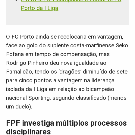
Porto da I Liga
O FC Porto ainda se recolocaria em vantagem,
face ao golo do suplente costa-marfinense Seko
Fofana em tempo de compensação, mas
Rodrigo Pinheiro deu nova igualdade ao
Famalicão, tendo os ‘dragões’ diminuído de sete
para cinco pontos a vantagem na liderança
isolada da I Liga em relação ao bicampeão
nacional Sporting, segundo classificado (menos
um duelo).
FPF investiga múltiplos processos
disciplinares