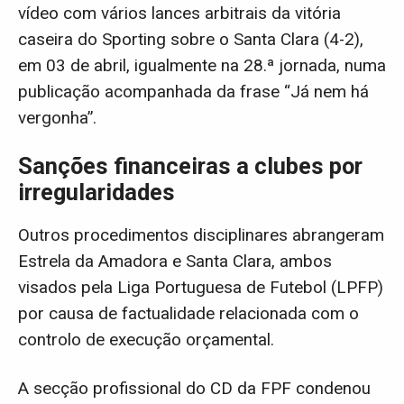
vídeo com vários lances arbitrais da vitória
caseira do Sporting sobre o Santa Clara (4-2),
em 03 de abril, igualmente na 28.ª jornada, numa
publicação acompanhada da frase “Já nem há
vergonha”.
Sanções financeiras a clubes por
irregularidades
Outros procedimentos disciplinares abrangeram
Estrela da Amadora e Santa Clara, ambos
visados pela Liga Portuguesa de Futebol (LPFP)
por causa de factualidade relacionada com o
controlo de execução orçamental.
A secção profissional do CD da FPF condenou