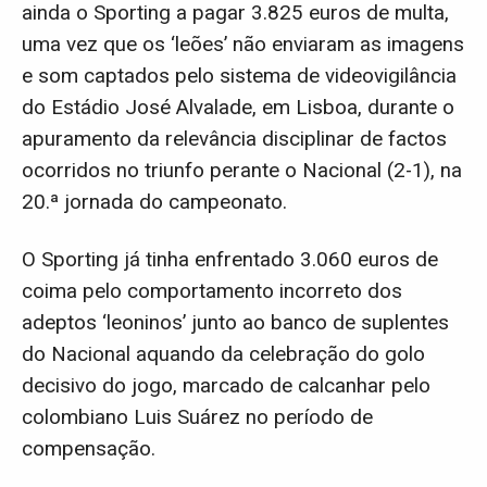
ainda o Sporting a pagar 3.825 euros de multa,
uma vez que os ‘leões’ não enviaram as imagens
e som captados pelo sistema de videovigilância
do Estádio José Alvalade, em Lisboa, durante o
apuramento da relevância disciplinar de factos
ocorridos no triunfo perante o Nacional (2-1), na
20.ª jornada do campeonato.
O Sporting já tinha enfrentado 3.060 euros de
coima pelo comportamento incorreto dos
adeptos ‘leoninos’ junto ao banco de suplentes
do Nacional aquando da celebração do golo
decisivo do jogo, marcado de calcanhar pelo
colombiano Luis Suárez no período de
compensação.