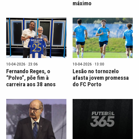
máximo
10-04-2026 · 23:06
10-04-2026 · 13:00
Fernando Reges, o
Lesão no tornozelo
“Polvo”, põe fim à
afasta jovem promessa
carreira aos 38 anos
do FC Porto