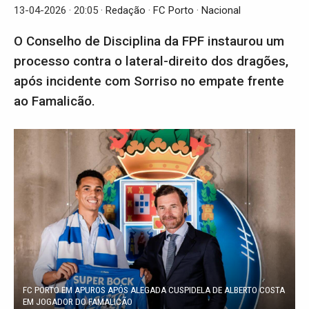
13-04-2026 · 20:05
Redação
FC Porto
Nacional
O Conselho de Disciplina da FPF instaurou um
processo contra o lateral-direito dos dragões,
após incidente com Sorriso no empate frente
ao Famalicão.
FC PORTO EM APUROS APÓS ALEGADA CUSPIDELA DE ALBERTO COSTA
EM JOGADOR DO FAMALICÃO