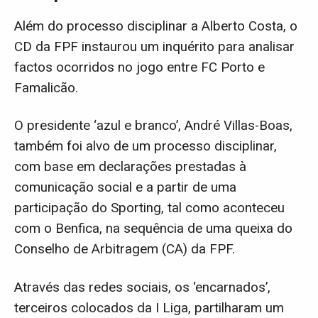
Além do processo disciplinar a Alberto Costa, o
CD da FPF instaurou um inquérito para analisar
factos ocorridos no jogo entre FC Porto e
Famalicão.
O presidente ‘azul e branco’, André Villas-Boas,
também foi alvo de um processo disciplinar,
com base em declarações prestadas à
comunicação social e a partir de uma
participação do Sporting, tal como aconteceu
com o Benfica, na sequência de uma queixa do
Conselho de Arbitragem (CA) da FPF.
Através das redes sociais, os ‘encarnados’,
terceiros colocados da I Liga, partilharam um