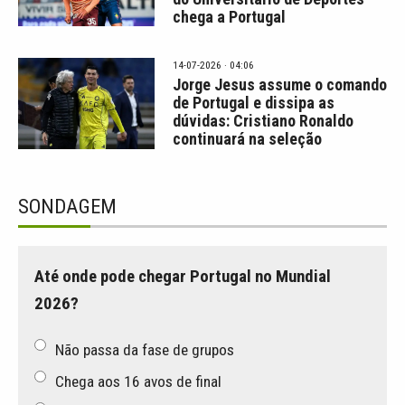
chega a Portugal
14-07-2026 · 04:06
Jorge Jesus assume o comando
de Portugal e dissipa as
dúvidas: Cristiano Ronaldo
continuará na seleção
SONDAGEM
Até onde pode chegar Portugal no Mundial
2026?
Não passa da fase de grupos
Chega aos 16 avos de final