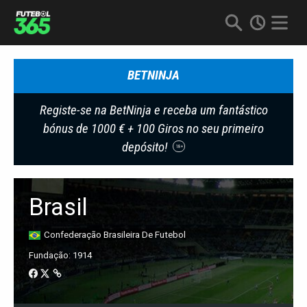
BETNINJA
Registe-se na BetNinja e receba um fantástico
bónus de 1000 € + 100 Giros no seu primeiro
depósito!
18+
Brasil
Confederação Brasileira De Futebol
Fundação: 1914