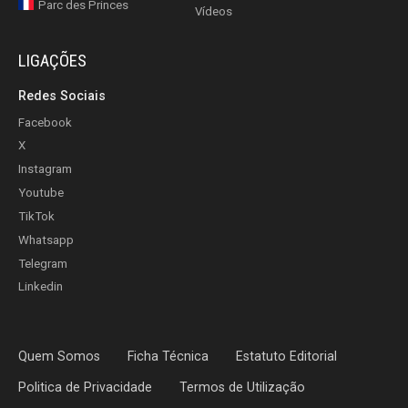
Parc des Princes
Vídeos
LIGAÇÕES
Redes Sociais
Facebook
X
Instagram
Youtube
TikTok
Whatsapp
Telegram
Linkedin
Quem Somos
Ficha Técnica
Estatuto Editorial
Politica de Privacidade
Termos de Utilização