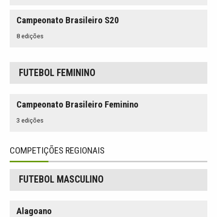
Campeonato Brasileiro S20
8 edições
FUTEBOL FEMININO
Campeonato Brasileiro Feminino
3 edições
COMPETIÇÕES REGIONAIS
FUTEBOL MASCULINO
Alagoano