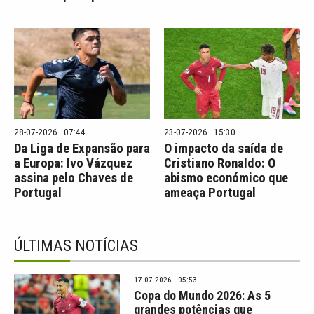
28-07-2026 · 07:44
23-07-2026 · 15:30
Da Liga de Expansão para
O impacto da saída de
a Europa: Ivo Vázquez
Cristiano Ronaldo: O
assina pelo Chaves de
abismo económico que
Portugal
ameaça Portugal
ÚLTIMAS NOTÍCIAS
17-07-2026 · 05:53
Copa do Mundo 2026: As 5
grandes potências que