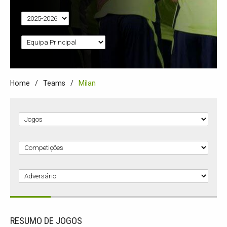
Home
Teams
Milan
RESUMO DE JOGOS