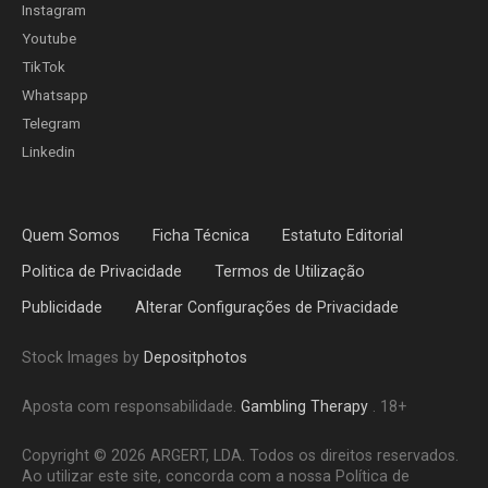
Instagram
Youtube
TikTok
Whatsapp
Telegram
Linkedin
Quem Somos
Ficha Técnica
Estatuto Editorial
Politica de Privacidade
Termos de Utilização
Publicidade
Alterar Configurações de Privacidade
Stock Images by
Depositphotos
Aposta com responsabilidade.
Gambling Therapy
. 18+
Copyright © 2026 ARGERT, LDA. Todos os direitos reservados.
Ao utilizar este site, concorda com a nossa Política de