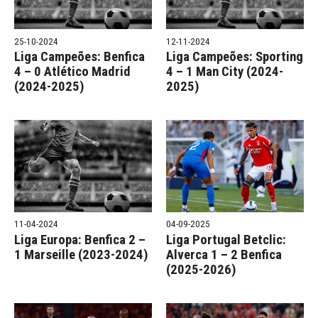
25-10-2024
12-11-2024
Liga Campeões: Benfica
Liga Campeões: Sporting
4 – 0 Atlético Madrid
4 – 1 Man City (2024-
(2024-2025)
2025)
11-04-2024
04-09-2025
Liga Europa: Benfica 2 –
Liga Portugal Betclic:
1 Marseille (2023-2024)
Alverca 1 – 2 Benfica
(2025-2026)