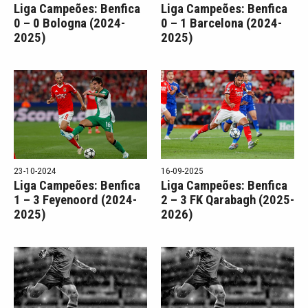
Liga Campeões: Benfica
Liga Campeões: Benfica
0 – 0 Bologna (2024-
0 – 1 Barcelona (2024-
2025)
2025)
23-10-2024
16-09-2025
Liga Campeões: Benfica
Liga Campeões: Benfica
1 – 3 Feyenoord (2024-
2 – 3 FK Qarabagh (2025-
2025)
2026)