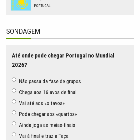
PORTUGAL
SONDAGEM
Até onde pode chegar Portugal no Mundial
2026?
Não passa da fase de grupos
Chega aos 16 avos de final
Vai até aos «oitavos»
Pode chegar aos «quartos»
Ainda joga as meias-finais
Vai à final e traz a Taça