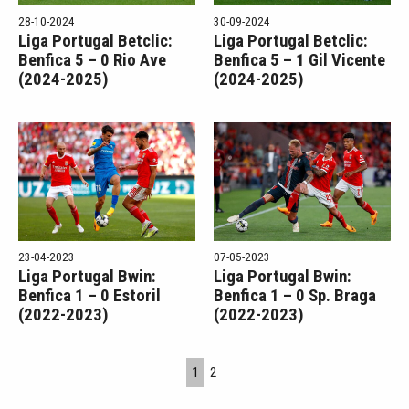
28-10-2024
30-09-2024
Liga Portugal Betclic:
Liga Portugal Betclic:
Benfica 5 – 0 Rio Ave
Benfica 5 – 1 Gil Vicente
(2024-2025)
(2024-2025)
23-04-2023
07-05-2023
Liga Portugal Bwin:
Liga Portugal Bwin:
Benfica 1 – 0 Estoril
Benfica 1 – 0 Sp. Braga
(2022-2023)
(2022-2023)
1
2