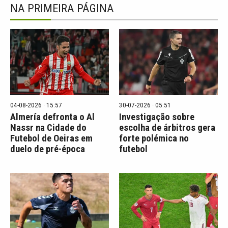
NA PRIMEIRA PÁGINA
04-08-2026 · 15:57
30-07-2026 · 05:51
Almería defronta o Al
Investigação sobre
Nassr na Cidade do
escolha de árbitros gera
Futebol de Oeiras em
forte polémica no
duelo de pré-época
futebol