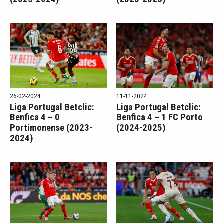
26-02-2024
11-11-2024
Liga Portugal Betclic:
Liga Portugal Betclic:
Benfica 4 – 0
Benfica 4 – 1 FC Porto
Portimonense (2023-
(2024-2025)
2024)