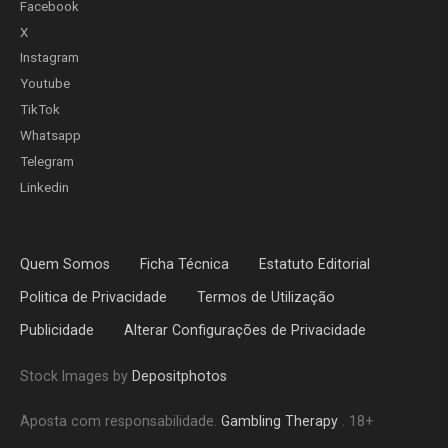
Facebook
X
Instagram
Youtube
TikTok
Whatsapp
Telegram
Linkedin
Quem Somos
Ficha Técnica
Estatuto Editorial
Politica de Privacidade
Termos de Utilização
Publicidade
Alterar Configurações de Privacidade
Stock Images by
Depositphotos
Aposta com responsabilidade.
Gambling Therapy
. 18+