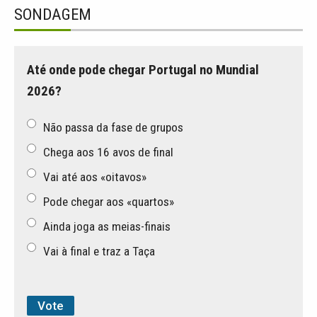
SONDAGEM
Até onde pode chegar Portugal no Mundial
2026?
Não passa da fase de grupos
Chega aos 16 avos de final
Vai até aos «oitavos»
Pode chegar aos «quartos»
Ainda joga as meias-finais
Vai à final e traz a Taça