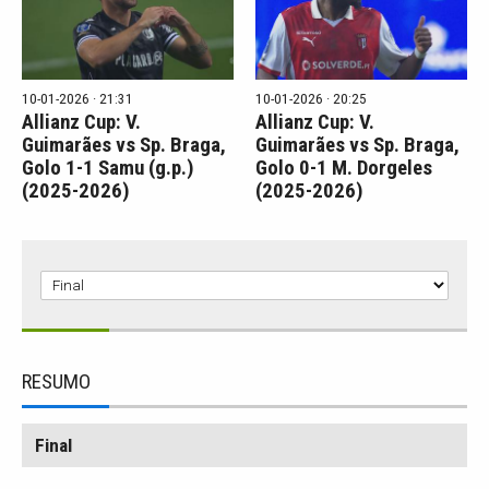
10-01-2026 · 21:31
10-01-2026 · 20:25
Allianz Cup: V.
Allianz Cup: V.
Guimarães vs Sp. Braga,
Guimarães vs Sp. Braga,
Golo 1-1 Samu (g.p.)
Golo 0-1 M. Dorgeles
(2025-2026)
(2025-2026)
RESUMO
Final