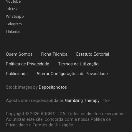
Youtube
TikTok
Whatsapp
Telegram
Linkedin
Quem Somos
Ficha Técnica
Estatuto Editorial
Politica de Privacidade
Termos de Utilização
Publicidade
Alterar Configurações de Privacidade
Stock Images by
Depositphotos
Aposta com responsabilidade.
Gambling Therapy
. 18+
Copyright © 2026 ARGERT, LDA. Todos os direitos reservados.
Ao utilizar este site, concorda com a nossa Política de
Privacidade e Termos de Utilização.