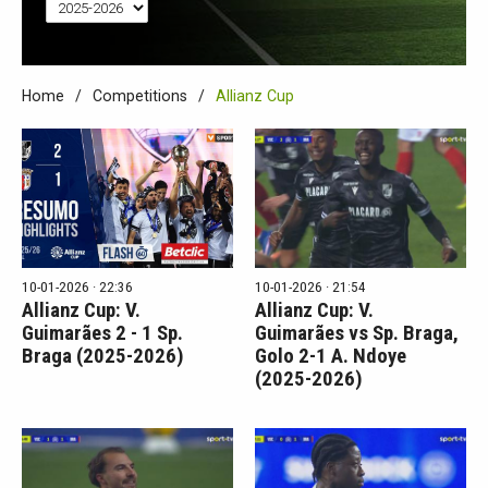
Home
Competitions
Allianz Cup
10-01-2026 · 22:36
10-01-2026 · 21:54
Allianz Cup: V.
Allianz Cup: V.
Guimarães 2 - 1 Sp.
Guimarães vs Sp. Braga,
Braga (2025-2026)
Golo 2-1 A. Ndoye
(2025-2026)