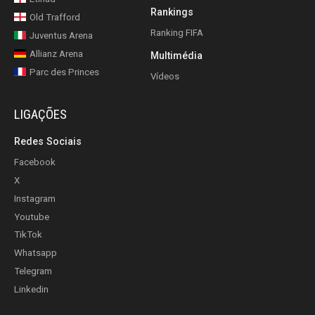
Rankings
Old Trafford
Ranking FIFA
Juventus Arena
Allianz Arena
Multimédia
Parc des Princes
Vídeos
LIGAÇÕES
Redes Sociais
Facebook
X
Instagram
Youtube
TikTok
Whatsapp
Telegram
Linkedin