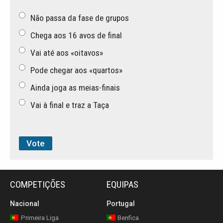
Não passa da fase de grupos
Chega aos 16 avos de final
Vai até aos «oitavos»
Pode chegar aos «quartos»
Ainda joga as meias-finais
Vai à final e traz a Taça
COMPETIÇÕES
EQUIPAS
Nacional
Portugal
Primeira Liga
Benfica