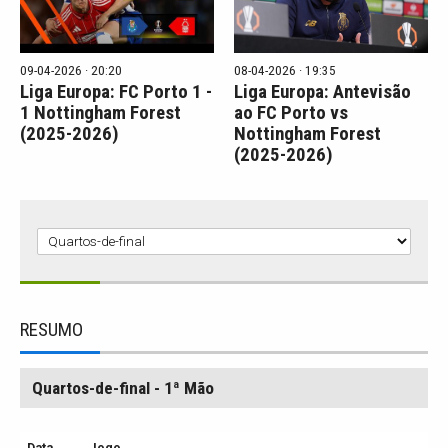
09-04-2026 · 20:20
08-04-2026 · 19:35
Liga Europa: FC Porto 1 -
Liga Europa: Antevisão
1 Nottingham Forest
ao FC Porto vs
(2025-2026)
Nottingham Forest
(2025-2026)
RESUMO
Quartos-de-final - 1ª Mão
Data
Jogo