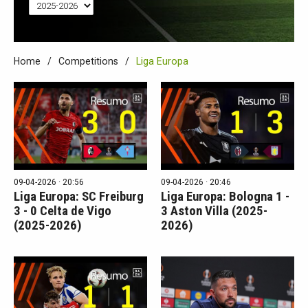
Home
Competitions
Liga Europa
09-04-2026 · 20:56
09-04-2026 · 20:46
Liga Europa: SC Freiburg
Liga Europa: Bologna 1 -
3 - 0 Celta de Vigo
3 Aston Villa (2025-
(2025-2026)
2026)