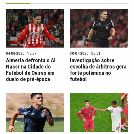
04-08-2026 · 15:57
30-07-2026 · 05:51
Almería defronta o Al
Investigação sobre
Nassr na Cidade do
escolha de árbitros gera
Futebol de Oeiras em
forte polémica no
duelo de pré-época
futebol