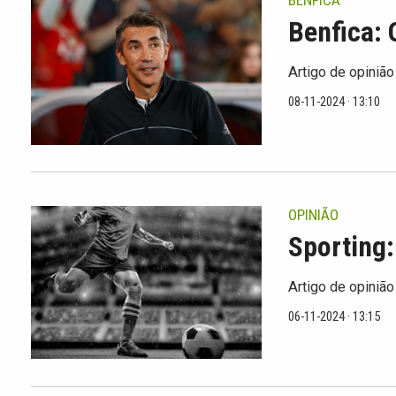
BENFICA
Benfica: 
Artigo de opinião
08-11-2024 · 13:10
OPINIÃO
Sporting:
Artigo de opinião
06-11-2024 · 13:15