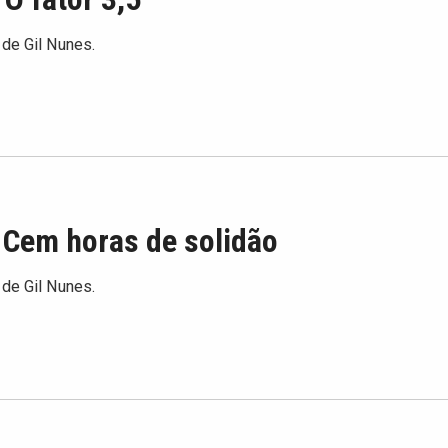
 de Gil Nunes.
 Cem horas de solidão
 de Gil Nunes.