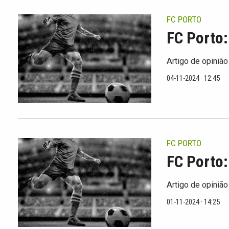
FC PORTO
FC Porto
Artigo de opinião
04-11-2024 · 12:45
FC PORTO
FC Porto:
Artigo de opinião
01-11-2024 · 14:25