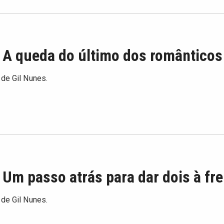
 A queda do último dos românticos
 de Gil Nunes.
 Um passo atrás para dar dois à fr
 de Gil Nunes.