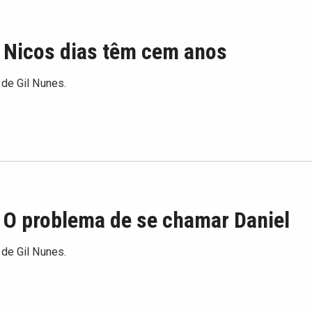
: Nicos dias têm cem anos
 de Gil Nunes.
 O problema de se chamar Daniel
 de Gil Nunes.