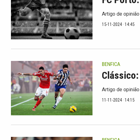
Artigo de opinião
15-11-2024 · 14:45
BENFICA
Clássico:
Artigo de opinião
11-11-2024 · 14:15