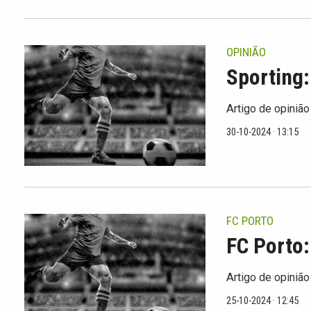
OPINIÃO
Sporting:
Artigo de opinião
30-10-2024 · 13:15
FC PORTO
FC Porto:
Artigo de opinião
25-10-2024 · 12:45