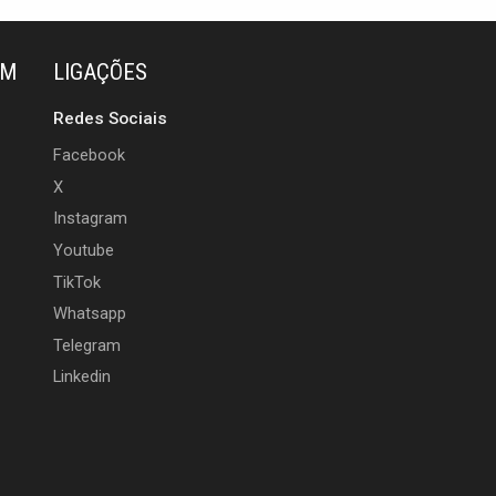
ÉM
LIGAÇÕES
Redes Sociais
Facebook
X
Instagram
Youtube
TikTok
Whatsapp
Telegram
Linkedin