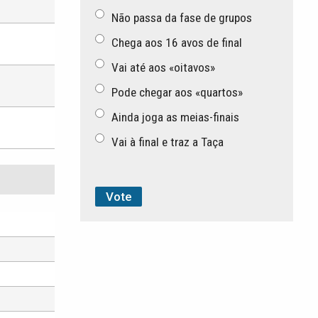
Não passa da fase de grupos
Chega aos 16 avos de final
Vai até aos «oitavos»
Pode chegar aos «quartos»
Ainda joga as meias-finais
Vai à final e traz a Taça