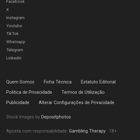
Facebook
X
Instagram
Youtube
TikTok
Whatsapp
Telegram
Linkedin
Quem Somos
Ficha Técnica
Estatuto Editorial
Politica de Privacidade
Termos de Utilização
Publicidade
Alterar Configurações de Privacidade
Stock Images by
Depositphotos
Aposta com responsabilidade.
Gambling Therapy
. 18+