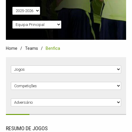
Home
Teams
Benfica
RESUMO DE JOGOS