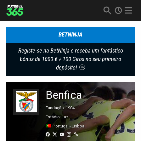
BETNINJA
Registe-se na BetNinja e receba um fantástico
bónus de 1000 € + 100 Giros no seu primeiro
depósito!
18+
Benfica
Fundação: 1904
Estádio: Luz
Portugal - Lisboa