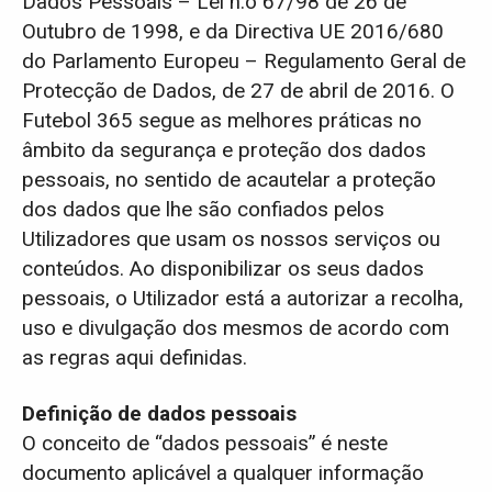
Dados Pessoais – Lei n.o 67/98 de 26 de
Outubro de 1998, e da Directiva UE 2016/680
do Parlamento Europeu – Regulamento Geral de
Protecção de Dados, de 27 de abril de 2016. O
Futebol 365 segue as melhores práticas no
âmbito da segurança e proteção dos dados
pessoais, no sentido de acautelar a proteção
dos dados que lhe são confiados pelos
Utilizadores que usam os nossos serviços ou
conteúdos. Ao disponibilizar os seus dados
pessoais, o Utilizador está a autorizar a recolha,
uso e divulgação dos mesmos de acordo com
as regras aqui definidas.
Definição de dados pessoais
O conceito de “dados pessoais” é neste
documento aplicável a qualquer informação