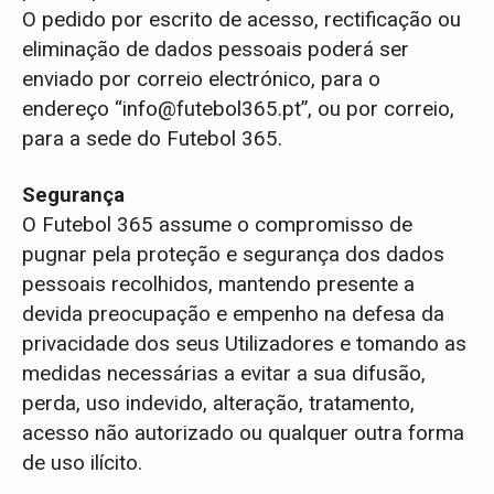
O pedido por escrito de acesso, rectificação ou
eliminação de dados pessoais poderá ser
enviado por correio electrónico, para o
endereço “
info@futebol365.pt
”, ou por correio,
para a sede do Futebol 365.
Segurança
O Futebol 365 assume o compromisso de
pugnar pela proteção e segurança dos dados
pessoais recolhidos, mantendo presente a
devida preocupação e empenho na defesa da
privacidade dos seus Utilizadores e tomando as
medidas necessárias a evitar a sua difusão,
perda, uso indevido, alteração, tratamento,
acesso não autorizado ou qualquer outra forma
de uso ilícito.