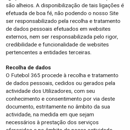
são alheios. A disponibilização de tais ligações é
efetuada de boa fé, não podendo o nosso Site
ser responsabilizado pela recolha e tratamento
de dados pessoais efetuados em websites
externos, nem ser responsabilizada pelo rigor,
credibilidade e funcionalidade de websites
pertencentes a entidades terceiras.
Recolha de dados
O Futebol 365 procede à recolha e tratamento
de dados pessoais, cedidos ou gerados pela
actividade dos Utilizadores, com seu
conhecimento e consentimento por via deste
documento, estritamente no âmbito da sua
actividade, na medida em que sejam
necessários à prestação dos serviços