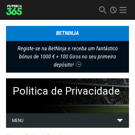
BETNINJA
Registe-se na BetNinja e receba um fantástico
bónus de 1000 € + 100 Giros no seu primeiro
depósito!
18+
Politica de Privacidade
MENU