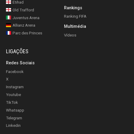
Etihad
Rankings
Old Trafford
Ranking FIFA
Juventus Arena
Allianz Arena
Multimédia
Parc des Princes
Vídeos
LIGAÇÕES
Redes Sociais
Facebook
X
Instagram
Youtube
TikTok
Whatsapp
Telegram
Linkedin