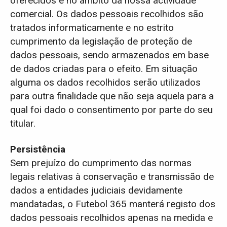
oferecidos e no âmbito da nossa actividade
comercial. Os dados pessoais recolhidos são
tratados informaticamente e no estrito
cumprimento da legislação de proteção de
dados pessoais, sendo armazenados em base
de dados criadas para o efeito. Em situação
alguma os dados recolhidos serão utilizados
para outra finalidade que não seja aquela para a
qual foi dado o consentimento por parte do seu
titular.
Persistência
Sem prejuízo do cumprimento das normas
legais relativas à conservação e transmissão de
dados a entidades judiciais devidamente
mandatadas, o Futebol 365 manterá registo dos
dados pessoais recolhidos apenas na medida e