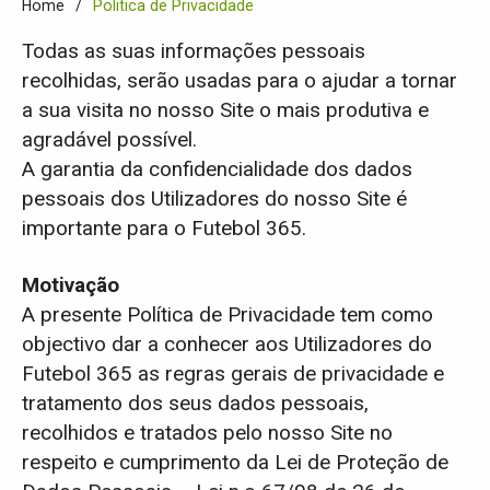
Home
Politica de Privacidade
Todas as suas informações pessoais
recolhidas, serão usadas para o ajudar a tornar
a sua visita no nosso Site o mais produtiva e
agradável possível.
A garantia da confidencialidade dos dados
pessoais dos Utilizadores do nosso Site é
importante para o Futebol 365.
Motivação
A presente Política de Privacidade tem como
objectivo dar a conhecer aos Utilizadores do
Futebol 365 as regras gerais de privacidade e
tratamento dos seus dados pessoais,
recolhidos e tratados pelo nosso Site no
respeito e cumprimento da Lei de Proteção de