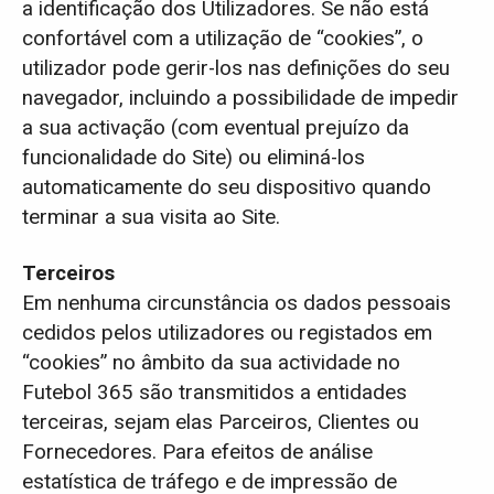
a identificação dos Utilizadores. Se não está
confortável com a utilização de “cookies”, o
utilizador pode gerir-los nas definições do seu
navegador, incluindo a possibilidade de impedir
a sua activação (com eventual prejuízo da
funcionalidade do Site) ou eliminá-los
automaticamente do seu dispositivo quando
terminar a sua visita ao Site.
Terceiros
Em nenhuma circunstância os dados pessoais
cedidos pelos utilizadores ou registados em
“cookies” no âmbito da sua actividade no
Futebol 365 são transmitidos a entidades
terceiras, sejam elas Parceiros, Clientes ou
Fornecedores. Para efeitos de análise
estatística de tráfego e de impressão de