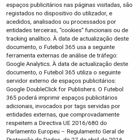
espaços publicitários nas páginas visitadas, são
registados no dispositivo do utilizador, e
acedidos, analisados ou processados por
entidades terceiras, “cookies” funcionais ou de
tracking analítico. À data de actualização deste
documento, o Futebol 365 usa a seguinte
ferramenta externas de análise de tráfego:
Google Analytics. À data de actualização deste
documento, o Futebol 365 utiliza o seguinte
servidor externo de espaços publicitários:
Google DoubleClick for Publishers. O Futebol
365 poderá imprimir espaços publicitários
adicionais, invocados por tags servidas por
entidades externas, que comprovadamente
respeitem a Directiva UE 2016/680 do
Parlamento Europeu – Regulamento Geral de