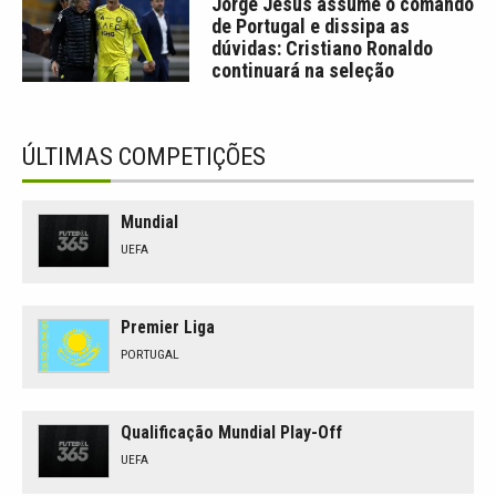
Jorge Jesus assume o comando
de Portugal e dissipa as
dúvidas: Cristiano Ronaldo
continuará na seleção
ÚLTIMAS COMPETIÇÕES
Mundial
UEFA
Premier Liga
PORTUGAL
Qualificação Mundial Play-Off
UEFA