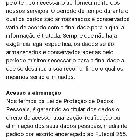
pelo tempo necessário ao fornecimento dos
nossos serviços. O período de tempo durante o
qual os dados são armazenados e conservados
varia de acordo com a finalidade para a qual a
informação é tratada. Sempre que não haja
exigência legal especifica, os dados serão
armazenados e conservados apenas pelo
período mínimo necessário para a finalidade a
que se destinou a sua recolha, findo o qual os
mesmos serão eliminados.
Acesso e eliminação
Nos termos da Lei de Proteção de Dados
Pessoais, é garantido ao titular dos dados o
direito de acesso, atualização, retificação ou
eliminação dos seus dados pessoais, mediante
pedido por escrito endereçado ao Futebol 365.