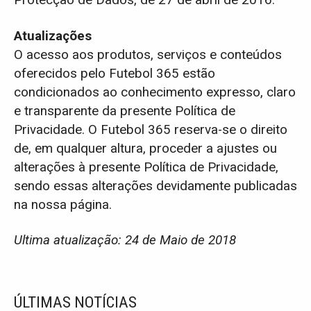
Protecção de Dados, de 27 de abril de 2016.
Atualizações
O acesso aos produtos, serviços e conteúdos
oferecidos pelo Futebol 365 estão
condicionados ao conhecimento expresso, claro
e transparente da presente Política de
Privacidade. O Futebol 365 reserva-se o direito
de, em qualquer altura, proceder a ajustes ou
alterações à presente Política de Privacidade,
sendo essas alterações devidamente publicadas
na nossa página.
Ultima atualização: 24 de Maio de 2018
ÚLTIMAS NOTÍCIAS