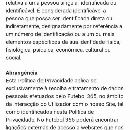
relativa a uma pessoa singular identificada ou
identificável. É considerada identificável a
pessoa que possa ser identificada direta ou
indiretamente, designadamente por referência a
um número de identificação ou a um ou mais
elementos específicos da sua identidade física,
fisiológica, psíquica, económica, cultural ou
social.
Abrangência
Esta Política de Privacidade aplica-se
exclusivamente à recolha e tratamento de dados
pessoais efetuados pelo Futebol 365, no âmbito
da interacção do Utilizador com o nosso Site, tal
como identificados nesta Política de
Privacidade. No Futebol 365 poderá encontrar
ligações externas de acesso a websites que nos