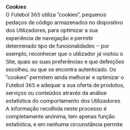
Cookies
O Futebol 365 utiliza “cookies”, pequenos
pedaços de código armazenados no dispositivo
dos Utilizadores, para optimizar a sua
experiência de navegação e permitir
determinado tipo de funcionalidades – por
exemplo, reconhecer que o utilizador já visitou o
Site, quais as suas preferências e que definições
escolheu, ou que se encontra autenticado. Os
“cookies” permitem ainda melhorar e optimizar o
Futebol 365 e adequar a sua oferta de produtos,
serviços ou conteúdos através da análise
estatística do comportamento dos Utilizadores.
A Informação recolhida neste processo é
completamente anónima, tem apenas função
estatística, e em nenhuma circunstância permite