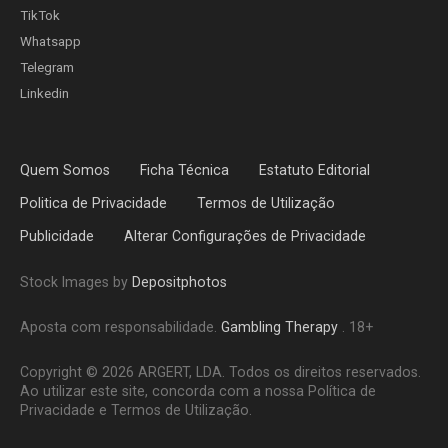
TikTok
Whatsapp
Telegram
Linkedin
Quem Somos
Ficha Técnica
Estatuto Editorial
Politica de Privacidade
Termos de Utilização
Publicidade
Alterar Configurações de Privacidade
Stock Images by
Depositphotos
Aposta com responsabilidade.
Gambling Therapy
. 18+
Copyright © 2026 ARGERT, LDA. Todos os direitos reservados.
Ao utilizar este site, concorda com a nossa Política de
Privacidade e Termos de Utilização.