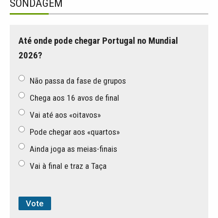
SONDAGEM
Até onde pode chegar Portugal no Mundial
2026?
Não passa da fase de grupos
Chega aos 16 avos de final
Vai até aos «oitavos»
Pode chegar aos «quartos»
Ainda joga as meias-finais
Vai à final e traz a Taça