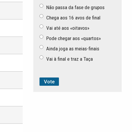
Não passa da fase de grupos
Chega aos 16 avos de final
Vai até aos «oitavos»
Pode chegar aos «quartos»
Ainda joga as meias-finais
Vai à final e traz a Taça