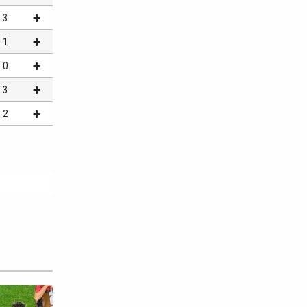
3
1
0
3
2