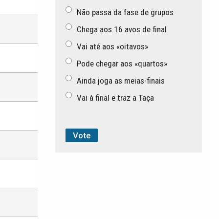
Não passa da fase de grupos
Chega aos 16 avos de final
Vai até aos «oitavos»
Pode chegar aos «quartos»
Ainda joga as meias-finais
Vai à final e traz a Taça