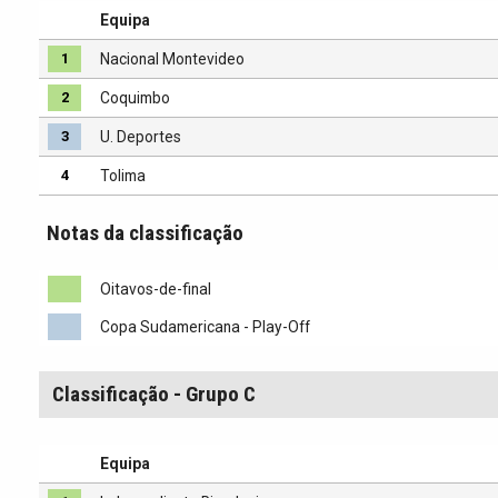
Equipa
1
Nacional Montevideo
2
Coquimbo
3
U. Deportes
4
Tolima
Notas da classificação
Oitavos-de-final
Copa Sudamericana - Play-Off
Classificação - Grupo C
Equipa