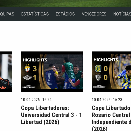
EQUIPAS
ESTATÍSTICAS
ESTÁDIOS
VENCEDORES
NOTÍCIA
10-04-2026 · 16:24
10-04-2026 · 16:23
Copa Libertadores:
Copa Libertado
Universidad Central 3 - 1
Rosario Central 
Libertad (2026)
Independiente d
(2026)