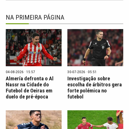
NA PRIMEIRA PÁGINA
04-08-2026 · 15:57
30-07-2026 · 05:51
Almería defronta o Al
Investigação sobre
Nassr na Cidade do
escolha de árbitros gera
Futebol de Oeiras em
forte polémica no
duelo de pré-época
futebol