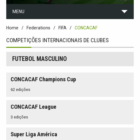
MENU
Home
Federations
FIFA
CONCACAF
COMPETIÇÕES INTERNACIONAIS DE CLUBES
FUTEBOL MASCULINO
CONCACAF Champions Cup
62 edições
CONCACAF League
3 edições
Super Liga América