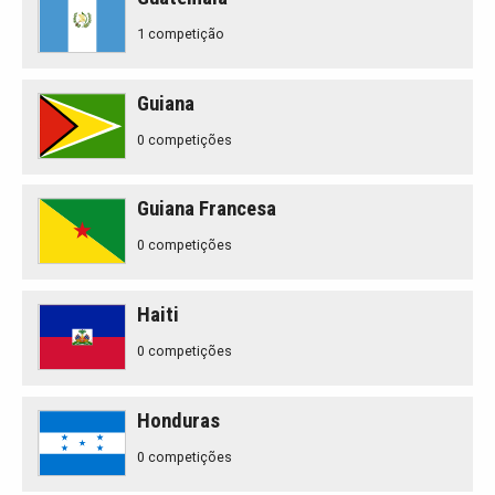
1 competição
Guiana
0 competições
Guiana Francesa
0 competições
Haiti
0 competições
Honduras
0 competições