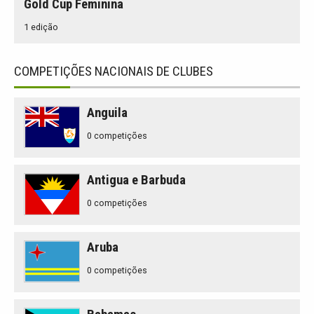
Gold Cup Feminina
1 edição
COMPETIÇÕES NACIONAIS DE CLUBES
Anguila
0 competições
Antigua e Barbuda
0 competições
Aruba
0 competições