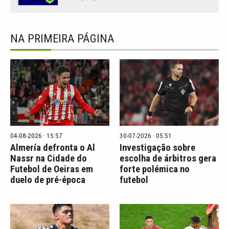
NA PRIMEIRA PÁGINA
04-08-2026 · 15:57
30-07-2026 · 05:51
Almería defronta o Al
Investigação sobre
Nassr na Cidade do
escolha de árbitros gera
Futebol de Oeiras em
forte polémica no
duelo de pré-época
futebol