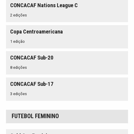
CONCACAF Nations League C
2 edições
Copa Centroamericana
1 edição
CONCACAF Sub-20
8 edições
CONCACAF Sub-17
3 edições
FUTEBOL FEMININO