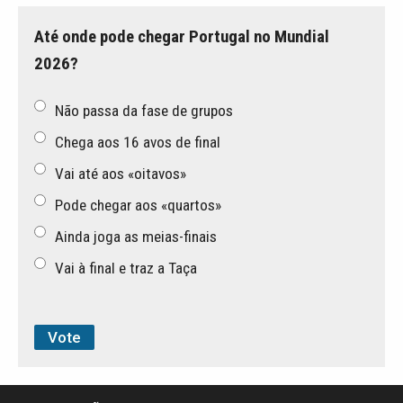
Até onde pode chegar Portugal no Mundial
2026?
Não passa da fase de grupos
Chega aos 16 avos de final
Vai até aos «oitavos»
Pode chegar aos «quartos»
Ainda joga as meias-finais
Vai à final e traz a Taça