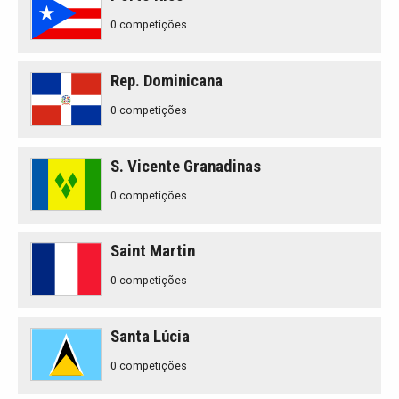
0 competições
Rep. Dominicana
0 competições
S. Vicente Granadinas
0 competições
Saint Martin
0 competições
Santa Lúcia
0 competições