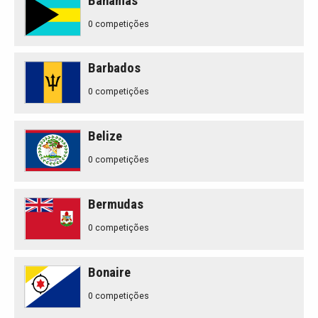
Bahamas
0 competições
Barbados
0 competições
Belize
0 competições
Bermudas
0 competições
Bonaire
0 competições