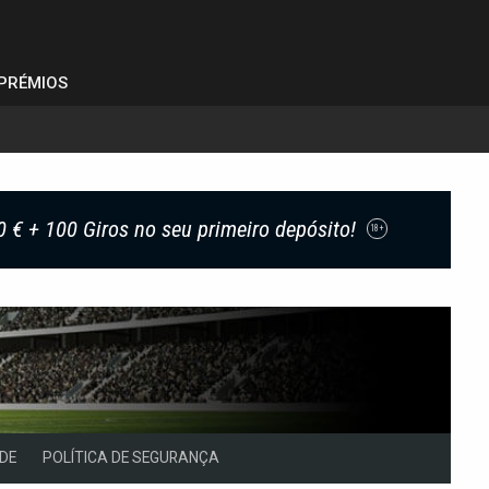
PRÉMIOS
0 € + 100 Giros no seu primeiro depósito!
18+
DE
POLÍTICA DE SEGURANÇA