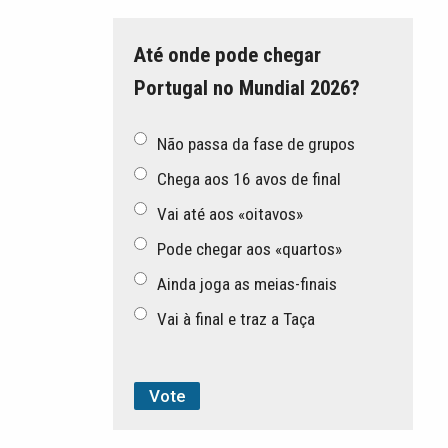
Até onde pode chegar
Portugal no Mundial 2026?
Não passa da fase de grupos
Chega aos 16 avos de final
Vai até aos «oitavos»
Pode chegar aos «quartos»
Ainda joga as meias-finais
Vai à final e traz a Taça