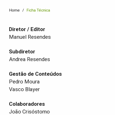
Home
Ficha Técnica
Diretor / Editor
Manuel Resendes
Subdiretor
Andrea Resendes
Gestão de Conteúdos
Pedro Moura
Vasco Blayer
Colaboradores
João Crisóstomo