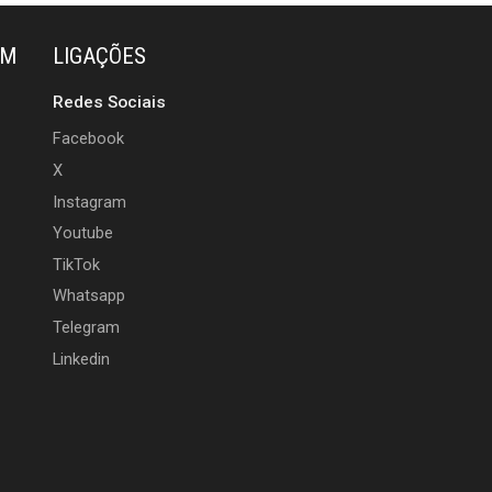
ÉM
LIGAÇÕES
Redes Sociais
Facebook
X
Instagram
Youtube
TikTok
Whatsapp
Telegram
Linkedin