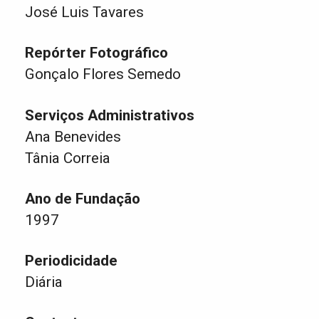
José Luis Tavares
Repórter Fotográfico
Gonçalo Flores Semedo
Serviços Administrativos
Ana Benevides
Tânia Correia
Ano de Fundação
1997
Periodicidade
Diária