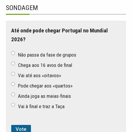
SONDAGEM
Até onde pode chegar Portugal no Mundial
2026?
Não passa da fase de grupos
Chega aos 16 avos de final
Vai até aos «oitavos»
Pode chegar aos «quartos»
Ainda joga as meias-finais
Vai à final e traz a Taça