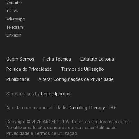
Youtube
TikTok
Whatsapp
Telegram
Linkedin
Quem Somos
Ficha Técnica
Estatuto Editorial
Politica de Privacidade
Termos de Utilização
Publicidade
Alterar Configurações de Privacidade
Stock Images by
Depositphotos
Aposta com responsabilidade.
Gambling Therapy
. 18+
Copyright © 2026 ARGERT, LDA. Todos os direitos reservados.
Ao utilizar este site, concorda com a nossa Política de
Privacidade e Termos de Utilização.