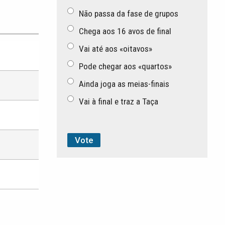
Não passa da fase de grupos
Chega aos 16 avos de final
Vai até aos «oitavos»
Pode chegar aos «quartos»
Ainda joga as meias-finais
Vai à final e traz a Taça