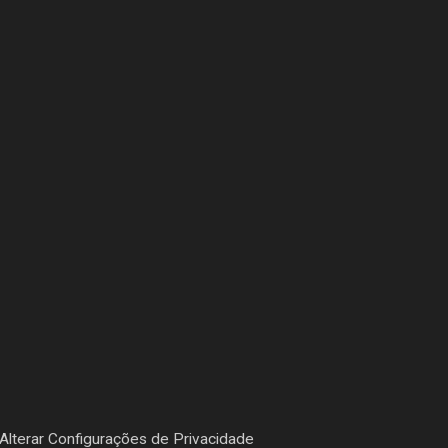
Alterar Configurações de Privacidade