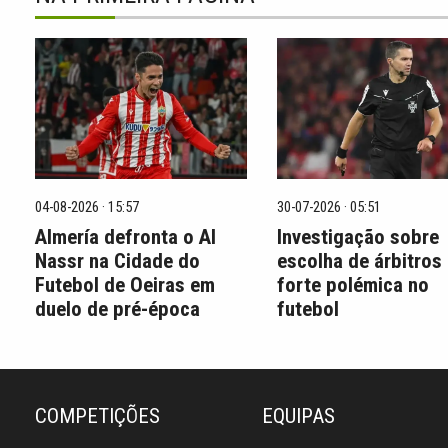
04-08-2026 · 15:57
30-07-2026 · 05:51
Almería defronta o Al
Investigação sobre
Nassr na Cidade do
escolha de árbitros
Futebol de Oeiras em
forte polémica no
duelo de pré-época
futebol
COMPETIÇÕES
EQUIPAS