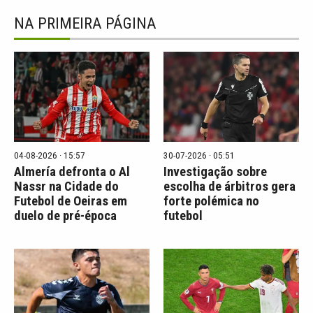
NA PRIMEIRA PÁGINA
04-08-2026 · 15:57
30-07-2026 · 05:51
Almería defronta o Al
Investigação sobre
Nassr na Cidade do
escolha de árbitros gera
Futebol de Oeiras em
forte polémica no
duelo de pré-época
futebol