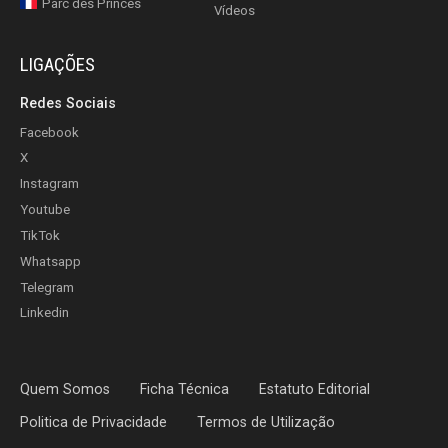
Parc des Princes
Vídeos
LIGAÇÕES
Redes Sociais
Facebook
X
Instagram
Youtube
TikTok
Whatsapp
Telegram
Linkedin
Quem Somos
Ficha Técnica
Estatuto Editorial
Politica de Privacidade
Termos de Utilização