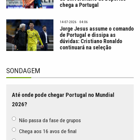
chega a Portugal
14-07-2026 · 04:06
Jorge Jesus assume o comando
de Portugal e dissipa as
dúvidas: Cristiano Ronaldo
continuará na seleção
SONDAGEM
Até onde pode chegar Portugal no Mundial
2026?
Não passa da fase de grupos
Chega aos 16 avos de final