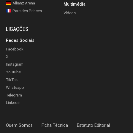
Allianz Arena
Multimédia
Parc des Princes
Vídeos
LIGAÇÕES
Redes Sociais
Facebook
X
Instagram
Youtube
TikTok
Whatsapp
Telegram
Linkedin
Quem Somos
Ficha Técnica
Estatuto Editorial