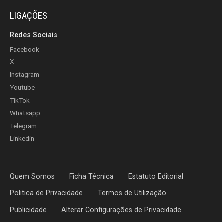
LIGAÇÕES
Redes Sociais
Facebook
X
Instagram
Youtube
TikTok
Whatsapp
Telegram
Linkedin
Quem Somos
Ficha Técnica
Estatuto Editorial
Politica de Privacidade
Termos de Utilização
Publicidade
Alterar Configurações de Privacidade