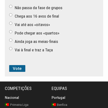
Não passa da fase de grupos
Chega aos 16 avos de final
Vai até aos «oitavos»
Pode chegar aos «quartos»
Ainda joga as meias-finais
Vai à final e traz a Taça
COMPETIÇÕES
EQUIPAS
Nacional
Portugal
Primeira Liga
Benfica