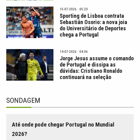
15-07-2026 · 05:23
Sporting de Lisboa contrata
Sebastián Osorio: a nova joia
do Universitário de Deportes
chega a Portugal
14-07-2026 · 04:06
Jorge Jesus assume o comando
de Portugal e dissipa as
dúvidas: Cristiano Ronaldo
continuará na seleção
SONDAGEM
Até onde pode chegar Portugal no Mundial
2026?