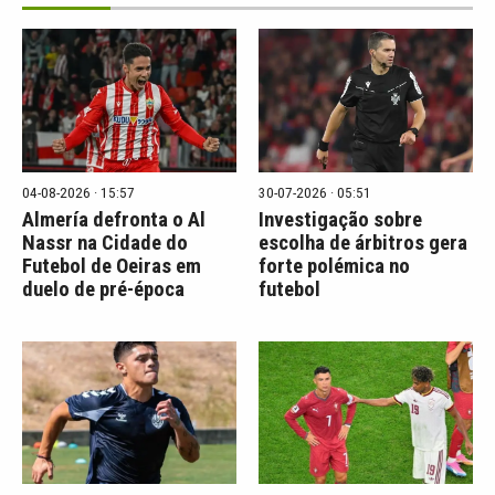
04-08-2026 · 15:57
30-07-2026 · 05:51
Almería defronta o Al
Investigação sobre
Nassr na Cidade do
escolha de árbitros gera
Futebol de Oeiras em
forte polémica no
duelo de pré-época
futebol