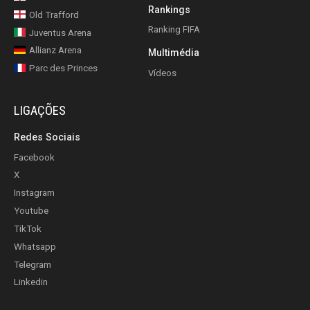
Rankings
Old Trafford
Ranking FIFA
Juventus Arena
Allianz Arena
Multimédia
Parc des Princes
Vídeos
LIGAÇÕES
Redes Sociais
Facebook
X
Instagram
Youtube
TikTok
Whatsapp
Telegram
Linkedin