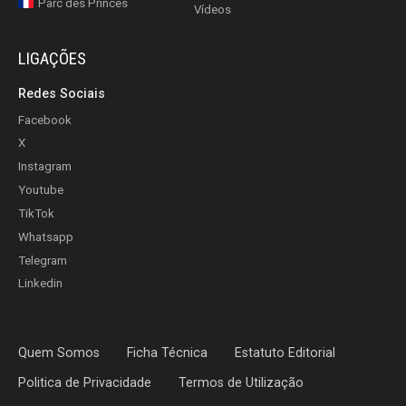
Parc des Princes
Vídeos
LIGAÇÕES
Redes Sociais
Facebook
X
Instagram
Youtube
TikTok
Whatsapp
Telegram
Linkedin
Quem Somos
Ficha Técnica
Estatuto Editorial
Politica de Privacidade
Termos de Utilização