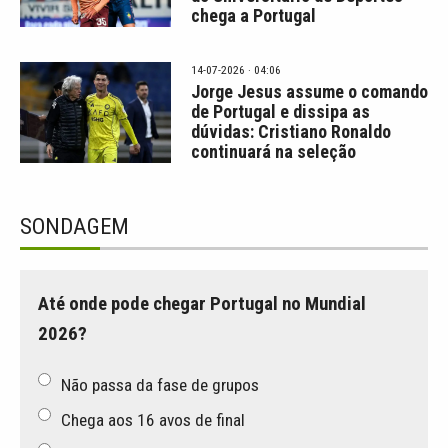
chega a Portugal
14-07-2026 · 04:06
Jorge Jesus assume o comando
de Portugal e dissipa as
dúvidas: Cristiano Ronaldo
continuará na seleção
SONDAGEM
Até onde pode chegar Portugal no Mundial
2026?
Não passa da fase de grupos
Chega aos 16 avos de final