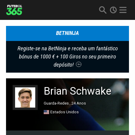
BETNINJA
Registe-se na BetNinja e receba um fantástico
bónus de 1000 € + 100 Giros no seu primeiro
depósito!
18+
Brian Schwake
Guarda-Redes , 24 Anos
Estados Unidos