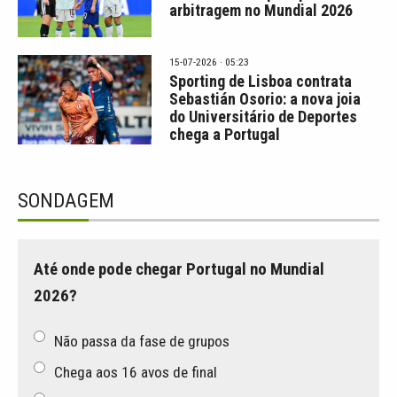
arbitragem no Mundial 2026
15-07-2026 · 05:23
Sporting de Lisboa contrata
Sebastián Osorio: a nova joia
do Universitário de Deportes
chega a Portugal
SONDAGEM
Até onde pode chegar Portugal no Mundial
2026?
Não passa da fase de grupos
Chega aos 16 avos de final