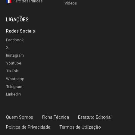
Parc des Princes
Vídeos
LIGAÇÕES
Redes Sociais
Facebook
X
Instagram
Youtube
TikTok
Whatsapp
Telegram
Linkedin
Quem Somos
Ficha Técnica
Estatuto Editorial
Politica de Privacidade
Termos de Utilização