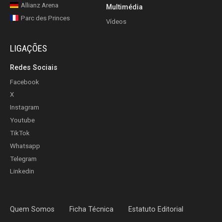
Allianz Arena
Multimédia
Parc des Princes
Vídeos
LIGAÇÕES
Redes Sociais
Facebook
X
Instagram
Youtube
TikTok
Whatsapp
Telegram
Linkedin
Quem Somos
Ficha Técnica
Estatuto Editorial