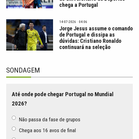
chega a Portugal
14-07-2026 · 04:06
Jorge Jesus assume o comando
de Portugal e dissipa as
dúvidas: Cristiano Ronaldo
continuará na seleção
SONDAGEM
Até onde pode chegar Portugal no Mundial
2026?
Não passa da fase de grupos
Chega aos 16 avos de final