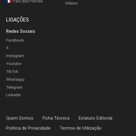
Parc des Princes
Vídeos
LIGAÇÕES
Redes Sociais
Facebook
X
Instagram
Youtube
TikTok
Whatsapp
Telegram
Linkedin
Quem Somos
Ficha Técnica
Estatuto Editorial
Politica de Privacidade
Termos de Utilização