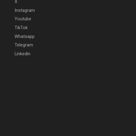
X
Instagram
Youtube
TikTok
Whatsapp
Telegram
Linkedin