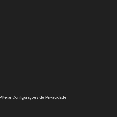
Alterar Configurações de Privacidade