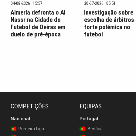
04-08-2026 · 15:57
30-07-2026 · 05:51
Almería defronta o Al
Investigação sobre
Nassr na Cidade do
escolha de árbitros
Futebol de Oeiras em
forte polémica no
duelo de pré-época
futebol
COMPETIÇÕES
EQUIPAS
Nacional
Portugal
Primeira Liga
Benfica