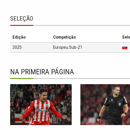
SELEÇÃO
Edição
Competição
Sel
2025
Europeu Sub-21
NA PRIMEIRA PÁGINA