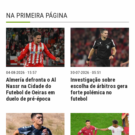
NA PRIMEIRA PÁGINA
04-08-2026 · 15:57
30-07-2026 · 05:51
Almería defronta o Al
Investigação sobre
Nassr na Cidade do
escolha de árbitros gera
Futebol de Oeiras em
forte polémica no
duelo de pré-época
futebol