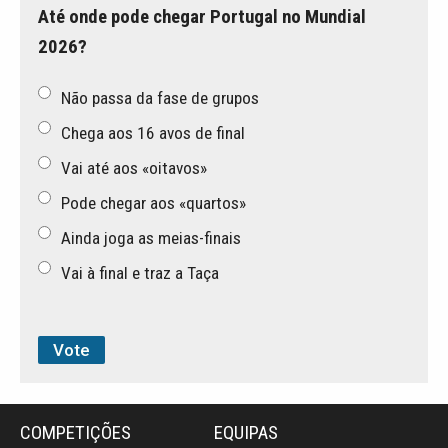
Até onde pode chegar Portugal no Mundial
2026?
Não passa da fase de grupos
Chega aos 16 avos de final
Vai até aos «oitavos»
Pode chegar aos «quartos»
Ainda joga as meias-finais
Vai à final e traz a Taça
COMPETIÇÕES
EQUIPAS