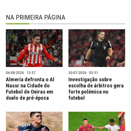
NA PRIMEIRA PÁGINA
04-08-2026 · 15:57
30-07-2026 · 05:51
Almería defronta o Al
Investigação sobre
Nassr na Cidade do
escolha de árbitros gera
Futebol de Oeiras em
forte polémica no
duelo de pré-época
futebol