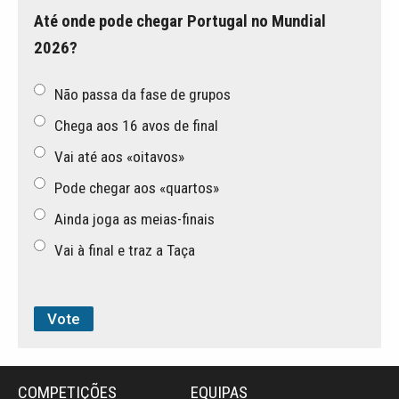
Até onde pode chegar Portugal no Mundial
2026?
Não passa da fase de grupos
Chega aos 16 avos de final
Vai até aos «oitavos»
Pode chegar aos «quartos»
Ainda joga as meias-finais
Vai à final e traz a Taça
COMPETIÇÕES
EQUIPAS