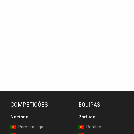
COMPETIÇÕES
EQUIPAS
Nacional
Portugal
Primeira Liga
Benfica