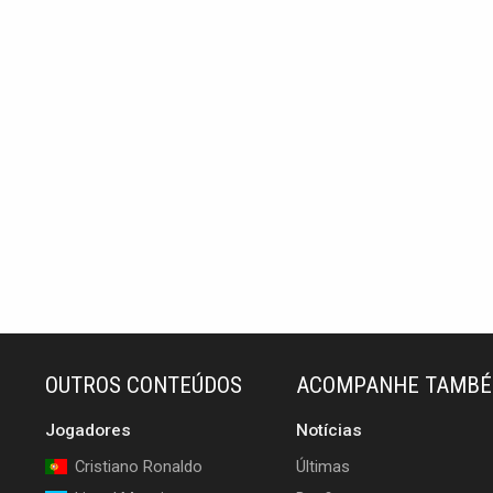
OUTROS CONTEÚDOS
ACOMPANHE TAMB
Jogadores
Notícias
Cristiano Ronaldo
Últimas