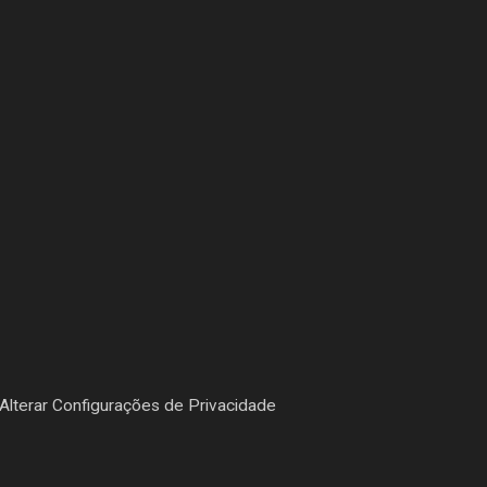
Alterar Configurações de Privacidade