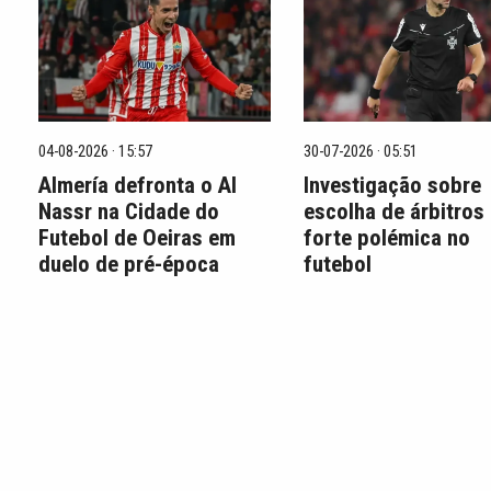
04-08-2026 · 15:57
30-07-2026 · 05:51
Almería defronta o Al
Investigação sobre
Nassr na Cidade do
escolha de árbitros
Futebol de Oeiras em
forte polémica no
duelo de pré-época
futebol