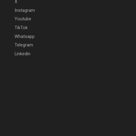
X
Instagram
Youtube
TikTok
Whatsapp
Telegram
Linkedin