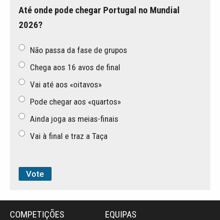
Até onde pode chegar Portugal no Mundial
2026?
Não passa da fase de grupos
Chega aos 16 avos de final
Vai até aos «oitavos»
Pode chegar aos «quartos»
Ainda joga as meias-finais
Vai à final e traz a Taça
COMPETIÇÕES
EQUIPAS