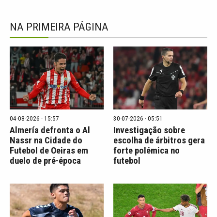
NA PRIMEIRA PÁGINA
04-08-2026 · 15:57
30-07-2026 · 05:51
Almería defronta o Al
Investigação sobre
Nassr na Cidade do
escolha de árbitros gera
Futebol de Oeiras em
forte polémica no
duelo de pré-época
futebol