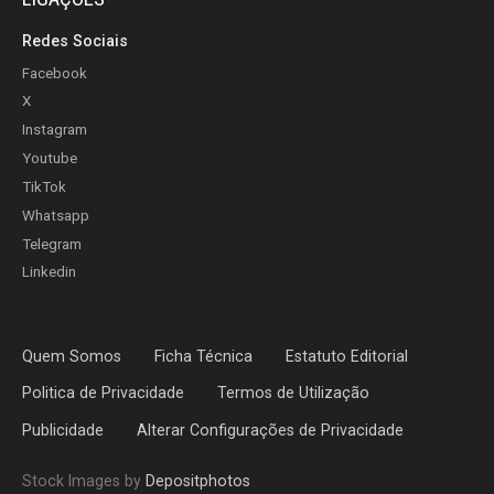
Redes Sociais
Facebook
X
Instagram
Youtube
TikTok
Whatsapp
Telegram
Linkedin
Quem Somos
Ficha Técnica
Estatuto Editorial
Politica de Privacidade
Termos de Utilização
Publicidade
Alterar Configurações de Privacidade
Stock Images by
Depositphotos