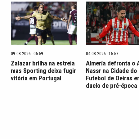
09-08-2026 · 05:59
04-08-2026 · 15:57
Zalazar brilha na estreia
Almería defronta o 
mas Sporting deixa fugir
Nassr na Cidade do
vitória em Portugal
Futebol de Oeiras 
duelo de pré-época