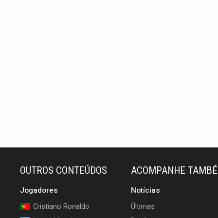
OUTROS CONTEÚDOS
ACOMPANHE TAMB
Jogadores
Notícias
Cristiano Ronaldo
Últimas