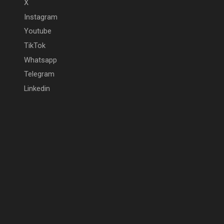
X
Instagram
Youtube
TikTok
Whatsapp
Telegram
Linkedin