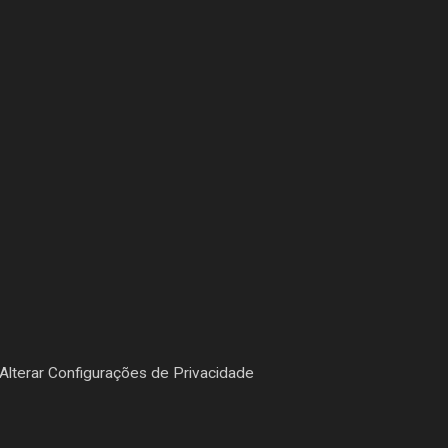
Alterar Configurações de Privacidade