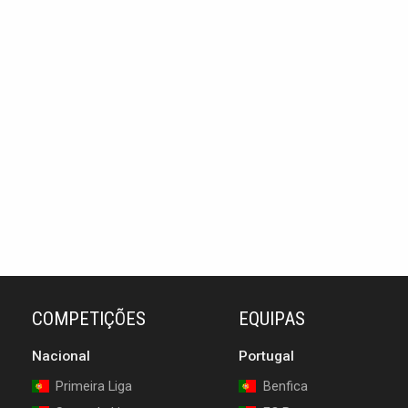
COMPETIÇÕES
EQUIPAS
Nacional
Portugal
Primeira Liga
Benfica