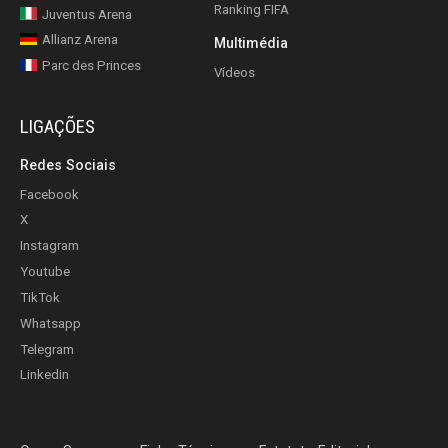
Ranking FIFA
Juventus Arena
Allianz Arena
Multimédia
Parc des Princes
Vídeos
LIGAÇÕES
Redes Sociais
Facebook
X
Instagram
Youtube
TikTok
Whatsapp
Telegram
Linkedin