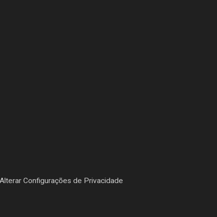
Alterar Configurações de Privacidade