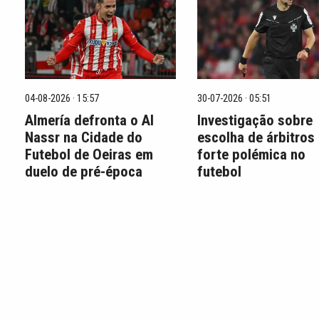
04-08-2026 · 15:57
30-07-2026 · 05:51
Almería defronta o Al
Investigação sobre
Nassr na Cidade do
escolha de árbitros
Futebol de Oeiras em
forte polémica no
duelo de pré-época
futebol