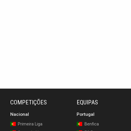
COMPETIÇÕES
EQUIPAS
Nacional
Portugal
Primeira Liga
Benfica