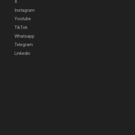
X
Instagram
Youtube
TikTok
Whatsapp
Telegram
Linkedin