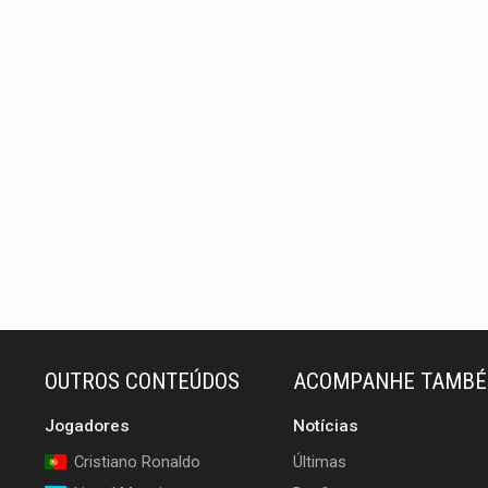
OUTROS CONTEÚDOS
ACOMPANHE TAMB
Jogadores
Notícias
Cristiano Ronaldo
Últimas