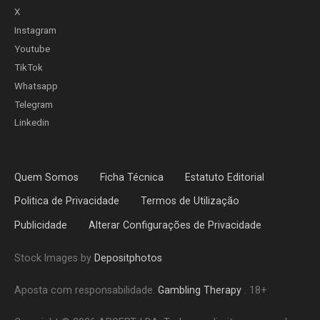
X
Instagram
Youtube
TikTok
Whatsapp
Telegram
Linkedin
Quem Somos
Ficha Técnica
Estatuto Editorial
Politica de Privacidade
Termos de Utilização
Publicidade
Alterar Configurações de Privacidade
Stock Images by
Depositphotos
Aposta com responsabilidade.
Gambling Therapy
. 18+