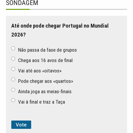
SONDAGEM
Até onde pode chegar Portugal no Mundial
2026?
Não passa da fase de grupos
Chega aos 16 avos de final
Vai até aos «oitavos»
Pode chegar aos «quartos»
Ainda joga as meias-finais
Vai à final e traz a Taça