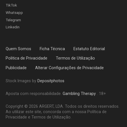
TikTok
Whatsapp
Telegram
Linkedin
Quem Somos
Ficha Técnica
Estatuto Editorial
Politica de Privacidade
Termos de Utilização
Publicidade
Alterar Configurações de Privacidade
Stock Images by
Depositphotos
Aposta com responsabilidade.
Gambling Therapy
. 18+
Copyright © 2026 ARGERT, LDA. Todos os direitos reservados.
Ao utilizar este site, concorda com a nossa Política de
Privacidade e Termos de Utilização.