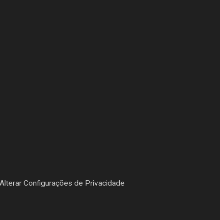
Alterar Configurações de Privacidade