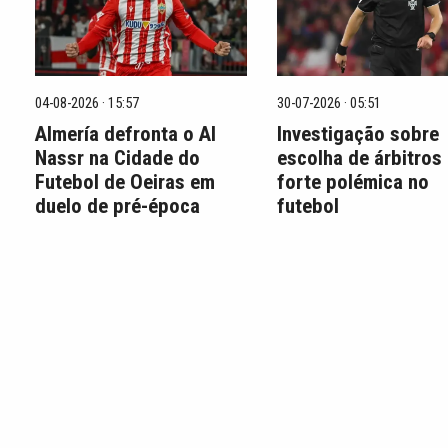
04-08-2026 · 15:57
30-07-2026 · 05:51
Almería defronta o Al
Investigação sobre
Nassr na Cidade do
escolha de árbitros
Futebol de Oeiras em
forte polémica no
duelo de pré-época
futebol