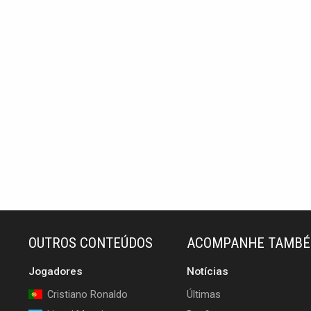
OUTROS CONTEÚDOS
ACOMPANHE TAMB
Jogadores
Notícias
Cristiano Ronaldo
Últimas