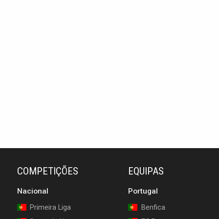
COMPETIÇÕES
EQUIPAS
Nacional
Portugal
Primeira Liga
Benfica