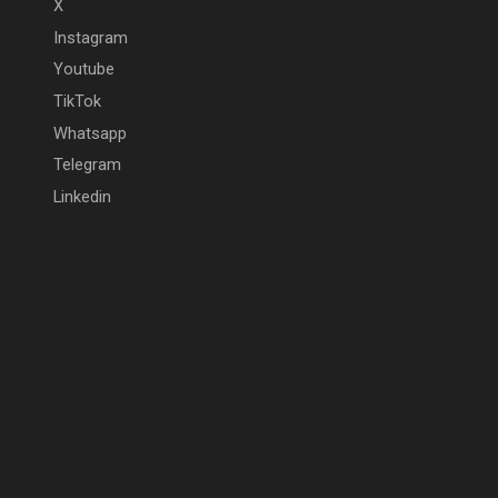
X
Instagram
Youtube
TikTok
Whatsapp
Telegram
Linkedin