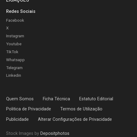
Redes Sociais
Facebook
X
Instagram
Youtube
TikTok
Whatsapp
Telegram
Linkedin
Quem Somos
Ficha Técnica
Estatuto Editorial
Politica de Privacidade
Termos de Utilização
Publicidade
Alterar Configurações de Privacidade
Stock Images by
Depositphotos