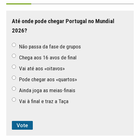
Até onde pode chegar Portugal no Mundial
2026?
Não passa da fase de grupos
Chega aos 16 avos de final
Vai até aos «oitavos»
Pode chegar aos «quartos»
Ainda joga as meias-finais
Vai à final e traz a Taça